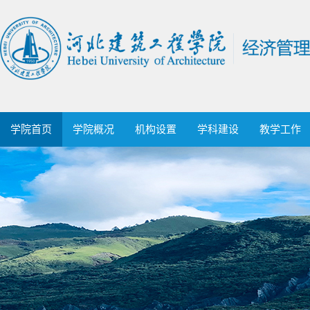
学院首页
学院概况
机构设置
学科建设
教学工作