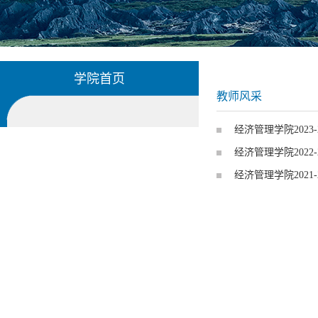
学院首页
教师风采
经济管理学院202
经济管理学院202
经济管理学院202