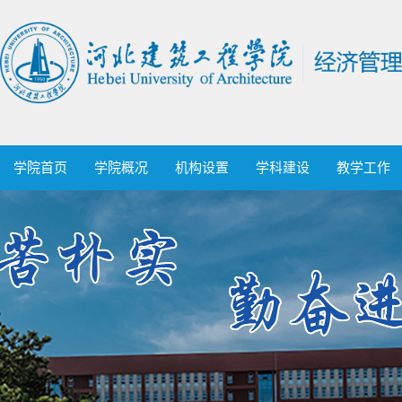
学院首页
学院概况
机构设置
学科建设
教学工作