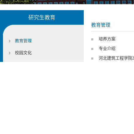
研究生教育
教育管理
培养方案
教育管理
专业介绍
校园文化
河北建筑工程学院2